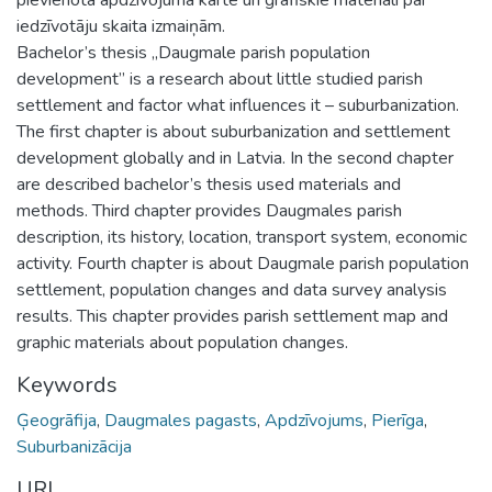
iedzīvotāju skaita izmaiņām.
Bachelor’s thesis „Daugmale parish population
development” is a research about little studied parish
settlement and factor what influences it – suburbanization.
The first chapter is about suburbanization and settlement
development globally and in Latvia. In the second chapter
are described bachelor’s thesis used materials and
methods. Third chapter provides Daugmales parish
description, its history, location, transport system, economic
activity. Fourth chapter is about Daugmale parish population
settlement, population changes and data survey analysis
results. This chapter provides parish settlement map and
graphic materials about population changes.
Keywords
Ģeogrāfija
,
Daugmales pagasts
,
Apdzīvojums
,
Pierīga
,
Suburbanizācija
URI