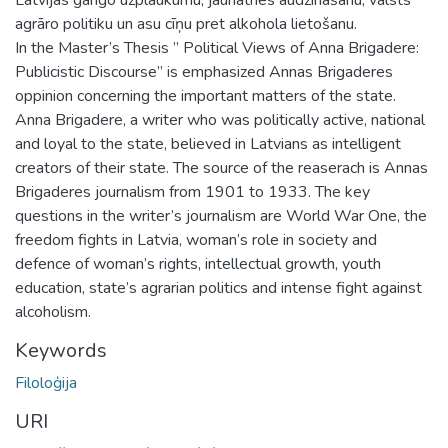
agrāro politiku un asu cīņu pret alkohola lietošanu.
In the Master’s Thesis ” Political Views of Anna Brigadere:
Publicistic Discourse” is emphasized Annas Brigaderes
oppinion concerning the important matters of the state.
Anna Brigadere, a writer who was politically active, national
and loyal to the state, believed in Latvians as intelligent
creators of their state. The source of the reaserach is Annas
Brigaderes journalism from 1901 to 1933. The key
questions in the writer’s journalism are World War One, the
freedom fights in Latvia, woman’s role in society and
defence of woman’s rights, intellectual growth, youth
education, state’s agrarian politics and intense fight against
alcoholism.
Keywords
Filoloģija
URI