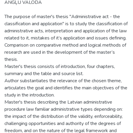
ANGĻU VALODĀ
The purpose of master's thesis "Administrative act - the
classification and application" is to study the classification of
administrative acts, interpretation and application of the law
related to it, mistakes of it’s application and issues defining.
Comparison on comparative method and logical methods of
research are used in the development of the master’s
thesis.
Master's thesis consists of introduction, four chapters,
summary and the table and source list.
Author substantiates the relevance of the chosen theme,
articulates the goal and identifies the main objectives of the
study in the introduction.
Master's thesis describing the Latvian administrative
procedure law familiar administrative types depending on:
the impact of the distribution of the validity, enforceability,
challenging opportunities and authority of the degrees of
freedom, and on the nature of the legal framework and