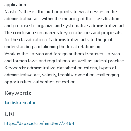
application.
Master's thesis, the author points to weaknesses in the
administrative act within the meaning of the classification
and propose to organize and systematize administrative act.
The conclusion summarizes key conclusions and proposals
for the classification of administrative acts to the joint
understanding and aligning the legal relationship.
Work in the Latvian and foreign authors treatises, Latvian
and foreign laws and regulations, as well as judicial practice.
Keywords: administrative classification criteria, types of
administrative act, validity, legality, execution, challenging
opportunities, authorities discretion.
Keywords
Juridiskā zinātne
URI
https://dspace.lu.lv/handle/7/7464