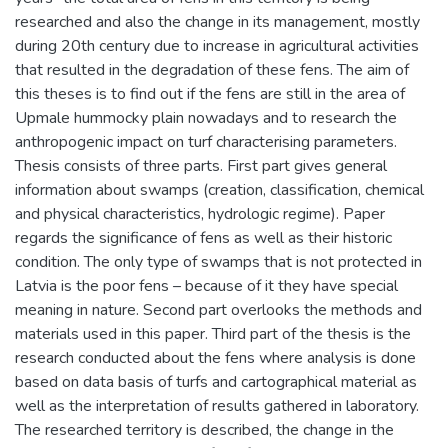
researched and also the change in its management, mostly
during 20th century due to increase in agricultural activities
that resulted in the degradation of these fens. The aim of
this theses is to find out if the fens are still in the area of
Upmale hummocky plain nowadays and to research the
anthropogenic impact on turf characterising parameters.
Thesis consists of three parts. First part gives general
information about swamps (creation, classification, chemical
and physical characteristics, hydrologic regime). Paper
regards the significance of fens as well as their historic
condition. The only type of swamps that is not protected in
Latvia is the poor fens – because of it they have special
meaning in nature. Second part overlooks the methods and
materials used in this paper. Third part of the thesis is the
research conducted about the fens where analysis is done
based on data basis of turfs and cartographical material as
well as the interpretation of results gathered in laboratory.
The researched territory is described, the change in the