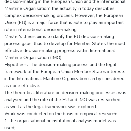
decision-making in the European Union and the International
Maritime Organisation" the actuality in today describes
complex decision-making process. However, the European
Union (EU) is a major force that is able to play an important
role in international decision-making.
Master's thesis aims to clarify the EU decision-making
process gaps, thus to develop for Member States the most
effective decision-making progress within International
Maritime Organisation (IMO).
Hypothesis: The decision-making process and the legal
framework of the European Union Member States interests
in the International Maritime Organization can by considered
as none effective.
The theoretical literature on decision-making processes was
analysed and the role of the EU and IMO was researched,
as well as the legal framework was explored.
Work was conducted on the basis of empirical research:
1. the organisational or institutional analysis model was
used;