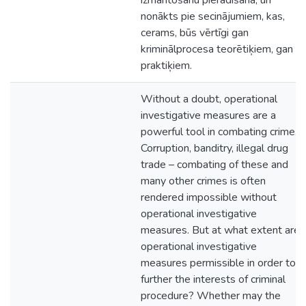
izmantošanu pierādīšanā, un
nonākts pie secinājumiem, kas,
cerams, būs vērtīgi gan
kriminālprocesa teorētiķiem, gan
praktiķiem.
Without a doubt, operational
investigative measures are a
powerful tool in combating crime.
Corruption, banditry, illegal drug
trade – combating of these and
many other crimes is often
rendered impossible without
operational investigative
measures. But at what extent are
operational investigative
measures permissible in order to
further the interests of criminal
procedure? Whether may the