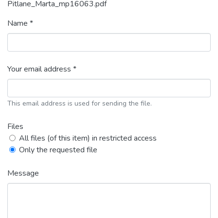
Pitlane_Marta_mp16063.pdf
Name *
Your email address *
This email address is used for sending the file.
Files
All files (of this item) in restricted access
Only the requested file
Message