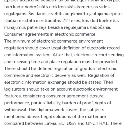
tam kad ir nodrošināts elektroniskās komercijas vides
regulējums. Šis darbs ir veltīts augšminēto jautājumu izpētei.
Darba rezultātā ir izstrādātas 22 tēzes, kas dod konkrētus
risinājumus patreizējā tiesiskā regulējuma uzlabošanai.
Consumer agreements in electronic commerce
The minimum of electronic commerce environment
regulation should cover legal definition of electronic record
and information system. After that, electronic record sending
and receiving time and place regulation must be provided.
There should be defined regulation of goods in electronic
commerce and electronic delivery as well. Regulation of
electronic information exchange should be stated. Then
legislators should take on account electronic environment
features, considering consumer agreement closure,
performance, parties’ liability, burden of proof, rights of
withdrawal. This diploma work covers the subjects
mentioned above. Legal solutions of the matter are
compared between Latvia, EU, USA and UNCITRAL. There