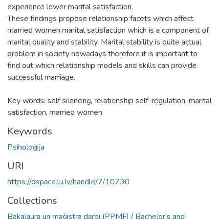
experience lower marital satisfaction.
These findings propose relationship facets which affect
married women marital satisfaction which is a component of
marital quality and stability. Marital stability is quite actual
problem in society nowadays therefore it is important to
find out which relationship models and skills can provide
successful marriage.
Key words: self silencing, relationship self-regulation, marital
satisfaction, married women
Keywords
Psiholoģija
URI
https://dspace.lu.lv/handle/7/10730
Collections
Bakalaura un maģistra darbi (PPMF) / Bachelor's and