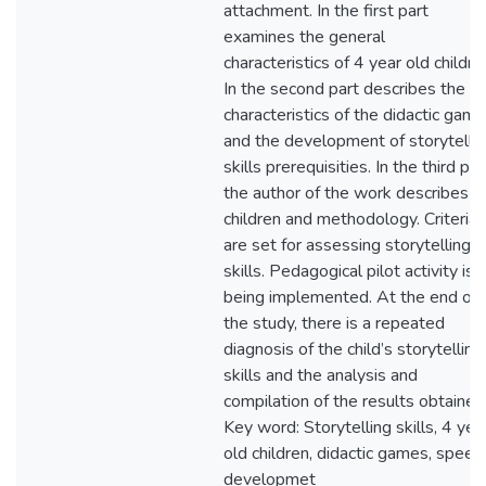
attachment. In the first part
examines the general
characteristics of 4 year old childre
In the second part describes the
characteristics of the didactic game
and the development of storytelli
skills prerequisities. In the third par
the author of the work describes
children and methodology. Criteria
are set for assessing storytelling
skills. Pedagogical pilot activity is
being implemented. At the end of
the study, there is a repeated
diagnosis of the child’s storytelling
skills and the analysis and
compilation of the results obtained
Key word: Storytelling skills, 4 yea
old children, didactic games, speec
developmet