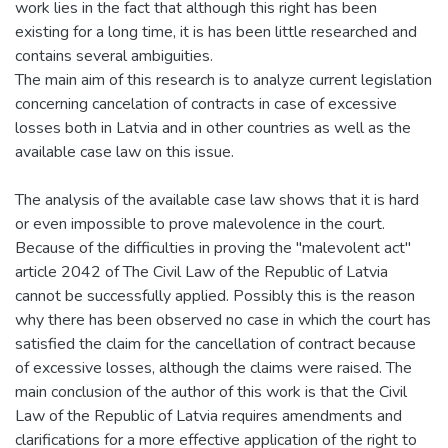
work lies in the fact that although this right has been
existing for a long time, it is has been little researched and
contains several ambiguities.
The main aim of this research is to analyze current legislation
concerning cancelation of contracts in case of excessive
losses both in Latvia and in other countries as well as the
available case law on this issue.
The analysis of the available case law shows that it is hard
or even impossible to prove malevolence in the court.
Because of the difficulties in proving the "malevolent act"
article 2042 of The Civil Law of the Republic of Latvia
cannot be successfully applied. Possibly this is the reason
why there has been observed no case in which the court has
satisfied the claim for the cancellation of contract because
of excessive losses, although the claims were raised. The
main conclusion of the author of this work is that the Civil
Law of the Republic of Latvia requires amendments and
clarifications for a more effective application of the right to