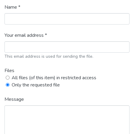
Name *
Your email address *
This email address is used for sending the file.
Files
All files (of this item) in restricted access
Only the requested file
Message