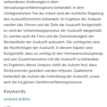
verbundenen Änderungen in dem
Verwaltungsverfahrensgesetz behandelt. In dem
Umfagreichstem Teil der Arbeit wird die rechtliche Regelung
des Auskunftsinstituts behandelt. Im Ergebnis der Analyse
werden das Wesen und die Ziele dar Auskunft festgestellt,
es wird der Vorbereitungsprozess der Auskunft dargestellt.
Es werden auch die Form und die Zweckmässigket der
Bestandteile der Auskunft analysiert. Die wichtigsten sind
die Rechtsfolgen der Auskunft. In diesem Kapitel wird
festgestellt, dass es wichtig ist den Vertrauensschutzprinzip
und sein Zusammenwirken mit der Auskunft zu behandeln.
Im Ergebniss dieser Analyse stellt die Autorin fest, dass
Rechtsnormen geändert werden mŅssen. Zuallerletzt
behandelt die Autorin die Anfechtung der Auskunft, sowie
auch die mĻglichen Gerichtsverfahrensprozesse.
Keywords
Juridiskā zinātne