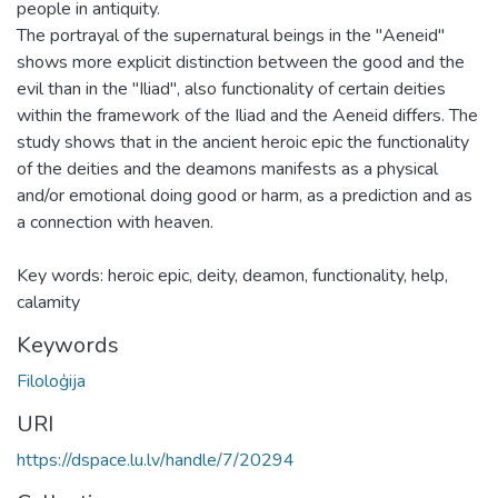
people in antiquity.
The portrayal of the supernatural beings in the "Aeneid"
shows more explicit distinction between the good and the
evil than in the "Iliad", also functionality of certain deities
within the framework of the Iliad and the Aeneid differs. The
study shows that in the ancient heroic epic the functionality
of the deities and the deamons manifests as a physical
and/or emotional doing good or harm, as a prediction and as
a connection with heaven.
Key words: heroic epic, deity, deamon, functionality, help,
calamity
Keywords
Filoloģija
URI
https://dspace.lu.lv/handle/7/20294