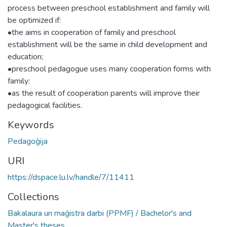
process between preschool establishment and family will
be optimized if:
•the aims in cooperation of family and preschool
establishment will be the same in child development and
education;
•preschool pedagogue uses many cooperation forms with
family:
•as the result of cooperation parents will improve their
pedagogical facilities.
Keywords
Pedagoģija
URI
https://dspace.lu.lv/handle/7/11411
Collections
Bakalaura un maģistra darbi (PPMF) / Bachelor's and
Master's theses