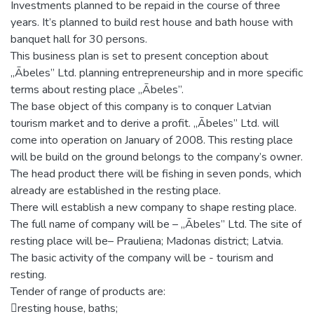
Investments planned to be repaid in the course of three
years. It’s planned to build rest house and bath house with
banquet hall for 30 persons.
This business plan is set to present conception about
„Ābeles” Ltd. planning entrepreneurship and in more specific
terms about resting place „Ābeles”.
The base object of this company is to conquer Latvian
tourism market and to derive a profit. „Ābeles” Ltd. will
come into operation on January of 2008. This resting place
will be build on the ground belongs to the company’s owner.
The head product there will be fishing in seven ponds, which
already are established in the resting place.
There will establish a new company to shape resting place.
The full name of company will be – „Ābeles” Ltd. The site of
resting place will be– Prauliena; Madonas district; Latvia.
The basic activity of the company will be - tourism and
resting.
Tender of range of products are:
resting house, baths;