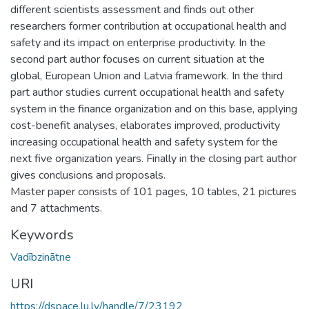
different scientists assessment and finds out other
researchers former contribution at occupational health and
safety and its impact on enterprise productivity. In the
second part author focuses on current situation at the
global, European Union and Latvia framework. In the third
part author studies current occupational health and safety
system in the finance organization and on this base, applying
cost-benefit analyses, elaborates improved, productivity
increasing occupational health and safety system for the
next five organization years. Finally in the closing part author
gives conclusions and proposals.
Master paper consists of 101 pages, 10 tables, 21 pictures
and 7 attachments.
Keywords
Vadībzinātne
URI
https://dspace.lu.lv/handle/7/23192