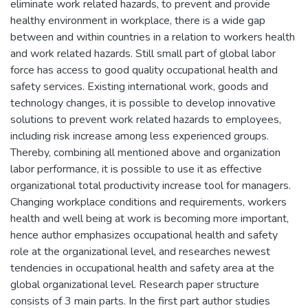
eliminate work related hazards, to prevent and provide
healthy environment in workplace, there is a wide gap
between and within countries in a relation to workers health
and work related hazards. Still small part of global labor
force has access to good quality occupational health and
safety services. Existing international work, goods and
technology changes, it is possible to develop innovative
solutions to prevent work related hazards to employees,
including risk increase among less experienced groups.
Thereby, combining all mentioned above and organization
labor performance, it is possible to use it as effective
organizational total productivity increase tool for managers.
Changing workplace conditions and requirements, workers
health and well being at work is becoming more important,
hence author emphasizes occupational health and safety
role at the organizational level, and researches newest
tendencies in occupational health and safety area at the
global organizational level. Research paper structure
consists of 3 main parts. In the first part author studies