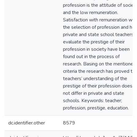
profession is the attitude of societ
and the low remuneration.
Satisfaction with remuneration wit
the selection of profession and ho
private and state school teachers
evaluate the prestige of their
profession in society have been
found out in the process of
research. Basing on the mentioned
criteria the research has proved th
teachers’ understanding of the
prestige of their profession does
not differ in private and state
schools. Keywords: teacher;
profession, prestige, education.
dc.identifier.other
8579