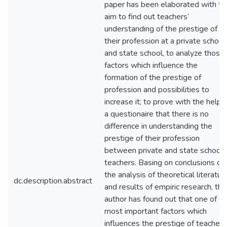
paper has been elaborated with th
aim to find out teachers‘
understanding of the prestige of
their profession at a private school
and state school, to analyze those
factors which influence the
formation of the prestige of
profession and possibilities to
increase it; to prove with the help 
a questionaire that there is no
difference in understanding the
prestige of their profession
between private and state school
teachers. Basing on conclusions of
the analysis of theoretical literatur
dc.description.abstract
and results of empiric research, the
author has found out that one of t
most important factors which
influences the prestige of teacher’