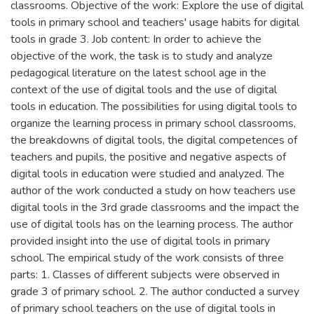
classrooms. Objective of the work: Explore the use of digital
tools in primary school and teachers' usage habits for digital
tools in grade 3. Job content: In order to achieve the
objective of the work, the task is to study and analyze
pedagogical literature on the latest school age in the
context of the use of digital tools and the use of digital
tools in education. The possibilities for using digital tools to
organize the learning process in primary school classrooms,
the breakdowns of digital tools, the digital competences of
teachers and pupils, the positive and negative aspects of
digital tools in education were studied and analyzed. The
author of the work conducted a study on how teachers use
digital tools in the 3rd grade classrooms and the impact the
use of digital tools has on the learning process. The author
provided insight into the use of digital tools in primary
school. The empirical study of the work consists of three
parts: 1. Classes of different subjects were observed in
grade 3 of primary school. 2. The author conducted a survey
of primary school teachers on the use of digital tools in