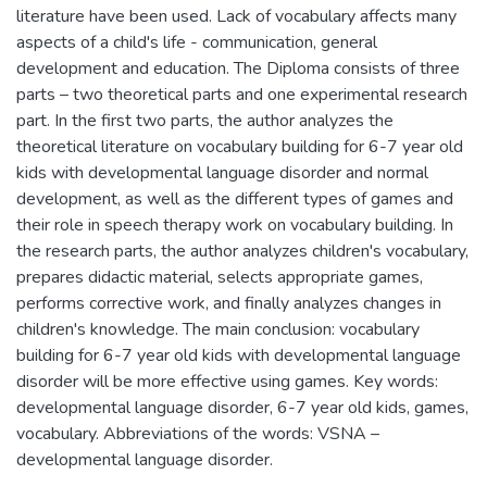
literature have been used. Lack of vocabulary affects many
aspects of a child's life - communication, general
development and education. The Diploma consists of three
parts – two theoretical parts and one experimental research
part. In the first two parts, the author analyzes the
theoretical literature on vocabulary building for 6-7 year old
kids with developmental language disorder and normal
development, as well as the different types of games and
their role in speech therapy work on vocabulary building. In
the research parts, the author analyzes children's vocabulary,
prepares didactic material, selects appropriate games,
performs corrective work, and finally analyzes changes in
children's knowledge. The main conclusion: vocabulary
building for 6-7 year old kids with developmental language
disorder will be more effective using games. Key words:
developmental language disorder, 6-7 year old kids, games,
vocabulary. Abbreviations of the words: VSNA –
developmental language disorder.