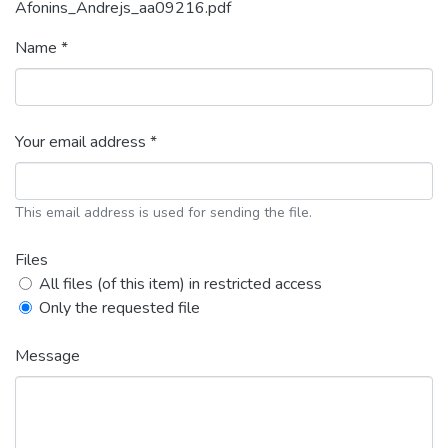
Afonins_Andrejs_aa09216.pdf
Name *
Your email address *
This email address is used for sending the file.
Files
All files (of this item) in restricted access
Only the requested file
Message