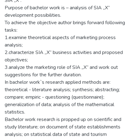
SIA „X”.
Purpose of bachelor work is – analysis of SIA „X”
development possibilities.
To achieve the objective author brings forward following
tasks:
1.examine theoretical aspects of marketing process
analysis;
2.characterize SIA „X” business activities and proposed
objectives;
3.analyze the marketing role of SIA „X” and work out
suggestions for the further duration.
In bachelor work`s research applied methods are:
theoretical - literature analysis; synthesis; abstracting;
compare; empiric - questioning (questionnaire);
generalization of data; analysis of the mathematical
statistics.
Bachelor work research is propped up on scientific and
study literature; on document of state establishments
analysis; on statistical data of state and tourism