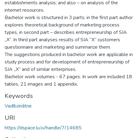
establishments analysis; and also – on analysis of the
internet resources.
Bachelor work is structured in 3 parts: in the first part author
explores theoretical background of marketing process
types, in second part – describes entrepreneurship of SIA
„X”. In third part analyses results of SIA “X” customers
questionnaire and marketing and summarize them.
The suggestions produced in bachelor work are applicable in
study process and for development of entrepreneurship of
SIA „X” and of similar enterprises.
Bachelor work volumes - 67 pages. In work are included 18
tables, 21 images and 1 appendix.
Keywords
Vadībzinātne
URI
https://dspace.lu.lv/handle/7/14685