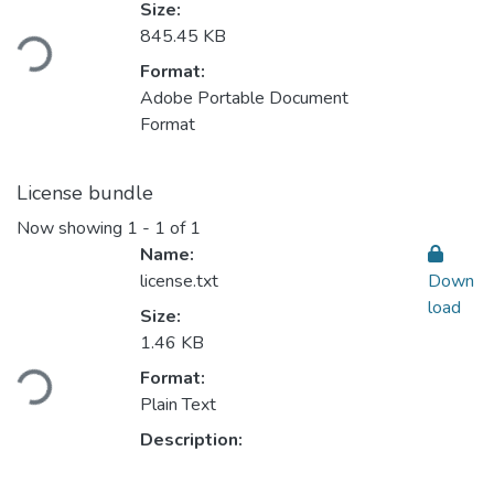
Size:
Loading...
845.45 KB
Format:
Adobe Portable Document
Format
License bundle
Now showing
1 - 1 of 1
Name:
license.txt
Down
load
Size:
1.46 KB
Loading...
Format:
Plain Text
Description: