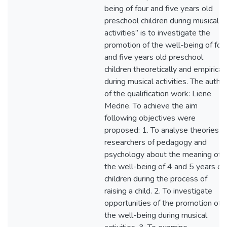
being of four and five years old
preschool children during musical
activities” is to investigate the
promotion of the well-being of fou
and five years old preschool
children theoretically and empirical
during musical activities. The autho
of the qualification work: Liene
Medne. To achieve the aim
following objectives were
proposed: 1. To analyse theories o
researchers of pedagogy and
psychology about the meaning of
the well-being of 4 and 5 years ol
children during the process of
raising a child. 2. To investigate
opportunities of the promotion of
the well-being during musical