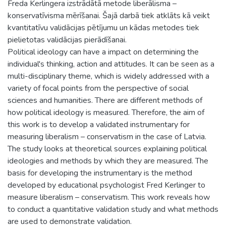
Freda Kerlingera izstrādātā metode liberālisma –
konservatīvisma mērīšanai. Šajā darbā tiek atklāts kā veikt
kvantitatīvu validācijas pētījumu un kādas metodes tiek
pielietotas validācijas pierādīšanai.
Political ideology can have a impact on determining the
individual's thinking, action and attitudes. It can be seen as a
multi-disciplinary theme, which is widely addressed with a
variety of focal points from the perspective of social
sciences and humanities. There are different methods of
how political ideology is measured. Therefore, the aim of
this work is to develop a validated instrumentary for
measuring liberalism – conservatism in the case of Latvia.
The study looks at theoretical sources explaining political
ideologies and methods by which they are measured. The
basis for developing the instrumentary is the method
developed by educational psychologist Fred Kerlinger to
measure liberalism – conservatism. This work reveals how
to conduct a quantitative validation study and what methods
are used to demonstrate validation.