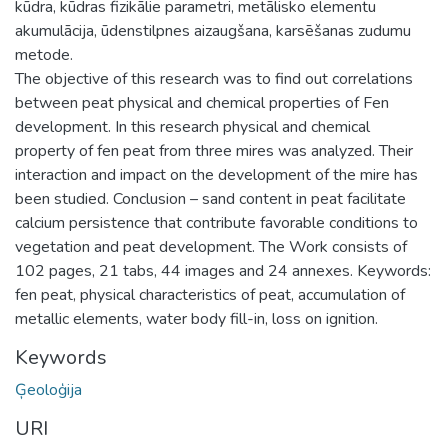
kūdra, kūdras fizikālie parametri, metālisko elementu
akumulācija, ūdenstilpnes aizaugšana, karsēšanas zudumu
metode.
The objective of this research was to find out correlations
between peat physical and chemical properties of Fen
development. In this research physical and chemical
property of fen peat from three mires was analyzed. Their
interaction and impact on the development of the mire has
been studied. Conclusion – sand content in peat facilitate
calcium persistence that contribute favorable conditions to
vegetation and peat development. The Work consists of
102 pages, 21 tabs, 44 images and 24 annexes. Keywords:
fen peat, physical characteristics of peat, accumulation of
metallic elements, water body fill-in, loss on ignition.
Keywords
Ģeoloģija
URI