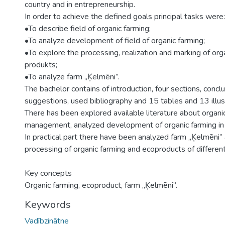
country and in entrepreneurship.
In order to achieve the defined goals principal tasks were:
•To describe field of organic farming;
•To analyze development of field of organic farming;
•To explore the processing, realization and marking of or
produkts;
•To analyze farm „Ķelmēni”.
The bachelor contains of introduction, four sections, concl
suggestions, used bibliography and 15 tables and 13 illus
There has been explored available literature about organi
management, analyzed development of organic farming in 
In practical part there have been analyzed farm „Ķelmēni”
processing of organic farming and ecoproducts of different
Key concepts
Organic farming, ecoproduct, farm „Ķelmēni”.
Keywords
Vadībzinātne