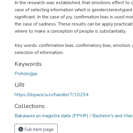
In the research was established, that emotions effect to c
case of selecting information which is genderstereotyped i
significant. In the case of joy, confirmation bias is used mo
the case of sadness. These results can be apply practicall
where to make a conception of people is substantially.
Key words: confirmation bias, confirmatory bias, emotion
selection of information.
Keywords
Psiholoģija
URI
https://dspace.lu.lv/handle/7/10294
Collections
Bakalaura un maģistra darbi (PPMF) / Bachelor's and Mas
Full item page