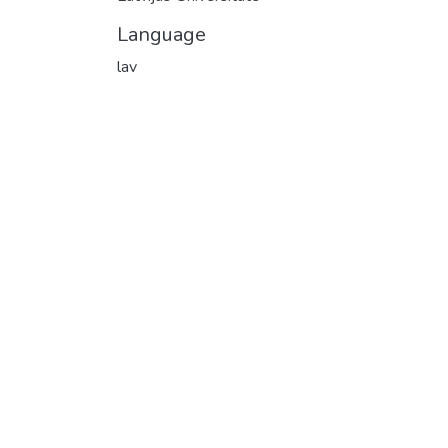
Language
lav