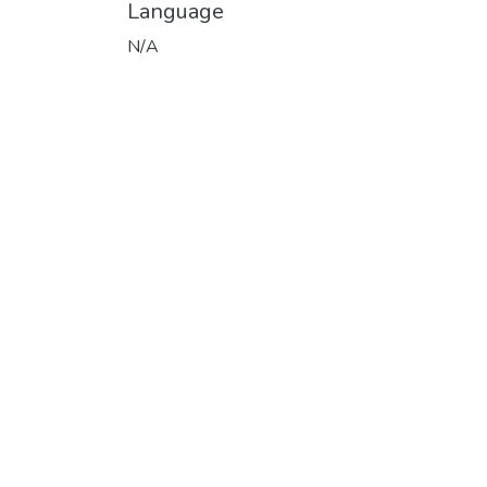
Language
N/A