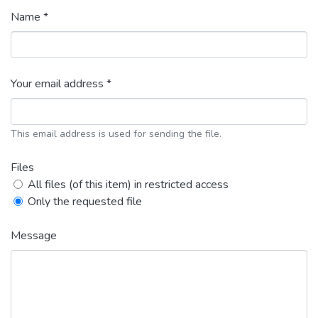
Name *
Your email address *
This email address is used for sending the file.
Files
All files (of this item) in restricted access
Only the requested file
Message