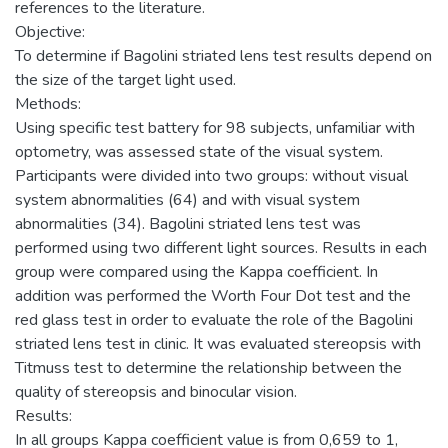
references to the literature.
Objective:
To determine if Bagolini striated lens test results depend on
the size of the target light used.
Methods:
Using specific test battery for 98 subjects, unfamiliar with
optometry, was assessed state of the visual system.
Participants were divided into two groups: without visual
system abnormalities (64) and with visual system
abnormalities (34). Bagolini striated lens test was
performed using two different light sources. Results in each
group were compared using the Kappa coefficient. In
addition was performed the Worth Four Dot test and the
red glass test in order to evaluate the role of the Bagolini
striated lens test in clinic. It was evaluated stereopsis with
Titmuss test to determine the relationship between the
quality of stereopsis and binocular vision.
Results:
In all groups Kappa coefficient value is from 0,659 to 1,