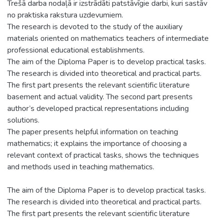
Trešā darba nodaļā ir izstrādāti patstāvīgie darbi, kuri sastāv
no praktiska rakstura uzdevumiem.
The research is devoted to the study of the auxiliary
materials oriented on mathematics teachers of intermediate
professional educational establishments.
The aim of the Diploma Paper is to develop practical tasks.
The research is divided into theoretical and practical parts.
The first part presents the relevant scientific literature
basement and actual validity. The second part presents
author’s developed practical representations including
solutions.
The paper presents helpful information on teaching
mathematics; it explains the importance of choosing a
relevant context of practical tasks, shows the techniques
and methods used in teaching mathematics.
The aim of the Diploma Paper is to develop practical tasks.
The research is divided into theoretical and practical parts.
The first part presents the relevant scientific literature