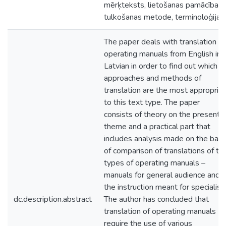
mērķteksts, lietošanas pamācība,
tulkošanas metode, terminoloģija.
The paper deals with translation of
operating manuals from English int
Latvian in order to find out which
approaches and methods of
translation are the most appropria
to this text type. The paper
consists of theory on the present
theme and a practical part that
includes analysis made on the basi
of comparison of translations of t
types of operating manuals –
manuals for general audience and
the instruction meant for specialist
dc.description.abstract
The author has concluded that
translation of operating manuals
require the use of various