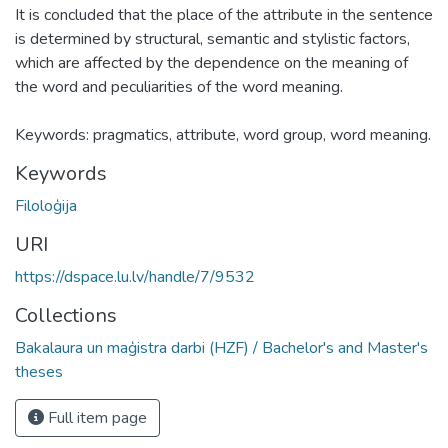
It is concluded that the place of the attribute in the sentence
is determined by structural, semantic and stylistic factors,
which are affected by the dependence on the meaning of
the word and peculiarities of the word meaning.
Keywords: pragmatics, attribute, word group, word meaning.
Keywords
Filoloģija
URI
https://dspace.lu.lv/handle/7/9532
Collections
Bakalaura un maģistra darbi (HZF) / Bachelor's and Master's
theses
Full item page