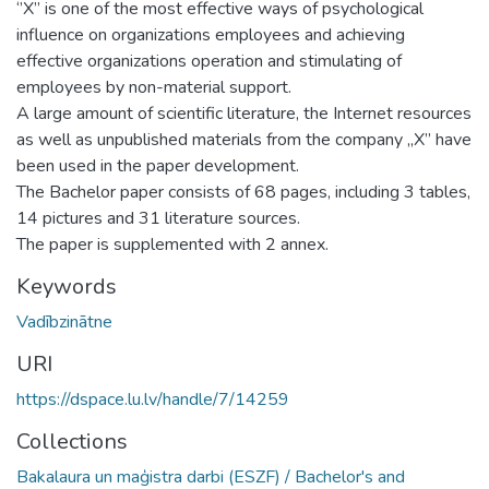
‘’X’’ is one of the most effective ways of psychological
influence on organizations employees and achieving
effective organizations operation and stimulating of
employees by non-material support.
A large amount of scientific literature, the Internet resources
as well as unpublished materials from the company „X” have
been used in the paper development.
The Bachelor paper consists of 68 pages, including 3 tables,
14 pictures and 31 literature sources.
The paper is supplemented with 2 annex.
Keywords
Vadībzinātne
URI
https://dspace.lu.lv/handle/7/14259
Collections
Bakalaura un maģistra darbi (ESZF) / Bachelor's and