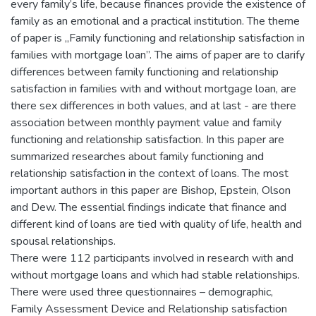
every family’s life, because finances provide the existence of
family as an emotional and a practical institution. The theme
of paper is „Family functioning and relationship satisfaction in
families with mortgage loan”. The aims of paper are to clarify
differences between family functioning and relationship
satisfaction in families with and without mortgage loan, are
there sex differences in both values, and at last - are there
association between monthly payment value and family
functioning and relationship satisfaction. In this paper are
summarized researches about family functioning and
relationship satisfaction in the context of loans. The most
important authors in this paper are Bishop, Epstein, Olson
and Dew. The essential findings indicate that finance and
different kind of loans are tied with quality of life, health and
spousal relationships.
There were 112 participants involved in research with and
without mortgage loans and which had stable relationships.
There were used three questionnaires – demographic,
Family Assessment Device and Relationship satisfaction