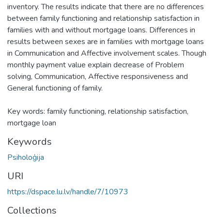
inventory. The results indicate that there are no differences
between family functioning and relationship satisfaction in
families with and without mortgage loans. Differences in
results between sexes are in families with mortgage loans
in Communication and Affective involvement scales. Though
monthly payment value explain decrease of Problem
solving, Communication, Affective responsiveness and
General functioning of family.
Key words: family functioning, relationship satisfaction,
mortgage loan
Keywords
Psiholoģija
URI
https://dspace.lu.lv/handle/7/10973
Collections