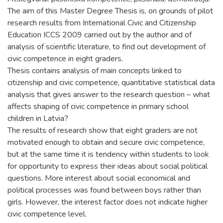
The aim of this Master Degree Thesis is, on grounds of pilot
research results from International Civic and Citizenship
Education ICCS 2009 carried out by the author and of
analysis of scientific literature, to find out development of
civic competence in eight graders.
Thesis contains analysis of main concepts linked to
citizenship and civic competence, quantitative statistical data
analysis that gives answer to the research question – what
affects shaping of civic competence in primary school
children in Latvia?
The results of research show that eight graders are not
motivated enough to obtain and secure civic competence,
but at the same time it is tendency within students to look
for opportunity to express their ideas about social political
questions. More interest about social economical and
political processes was found between boys rather than
girls. However, the interest factor does not indicate higher
civic competence level.