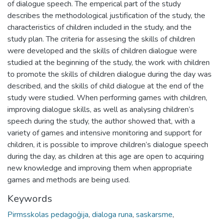
of dialogue speech. The emperical part of the study
describes the methodological justification of the study, the
characteristics of children included in the study, and the
study plan. The criteria for assesing the skills of children
were developed and the skills of children dialogue were
studied at the beginning of the study, the work with children
to promote the skills of children dialogue during the day was
described, and the skills of child dialogue at the end of the
study were studied. When performing games with children,
improving dialogue skills, as well as analysing children’s
speech during the study, the author showed that, with a
variety of games and intensive monitoring and support for
children, it is possible to improve children’s dialogue speech
during the day, as children at this age are open to acquiring
new knowledge and improving them when appropriate
games and methods are being used.
Keywords
Pirmsskolas pedagoģija
,
dialoga runa
,
saskarsme
,