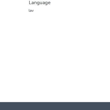
Language
lav