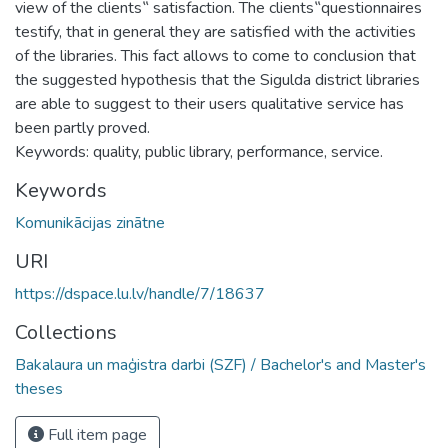
view of the clients‟ satisfaction. The clients‟questionnaires
testify, that in general they are satisfied with the activities
of the libraries. This fact allows to come to conclusion that
the suggested hypothesis that the Sigulda district libraries
are able to suggest to their users qualitative service has
been partly proved.
Keywords: quality, public library, performance, service.
Keywords
Komunikācijas zinātne
URI
https://dspace.lu.lv/handle/7/18637
Collections
Bakalaura un maģistra darbi (SZF) / Bachelor's and Master's
theses
Full item page