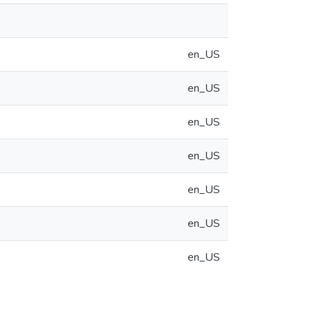
en_US
en_US
en_US
en_US
en_US
en_US
en_US