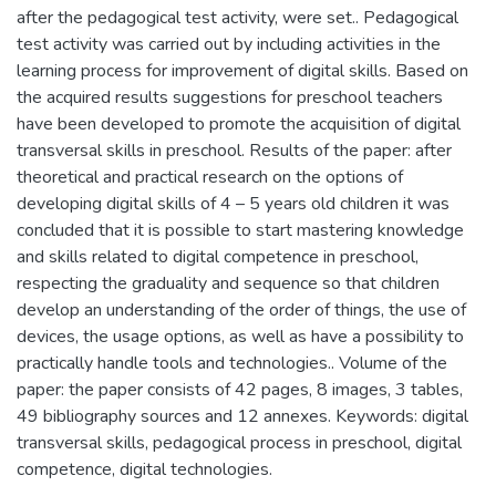
after the pedagogical test activity, were set.. Pedagogical
test activity was carried out by including activities in the
learning process for improvement of digital skills. Based on
the acquired results suggestions for preschool teachers
have been developed to promote the acquisition of digital
transversal skills in preschool. Results of the paper: after
theoretical and practical research on the options of
developing digital skills of 4 – 5 years old children it was
concluded that it is possible to start mastering knowledge
and skills related to digital competence in preschool,
respecting the graduality and sequence so that children
develop an understanding of the order of things, the use of
devices, the usage options, as well as have a possibility to
practically handle tools and technologies.. Volume of the
paper: the paper consists of 42 pages, 8 images, 3 tables,
49 bibliography sources and 12 annexes. Keywords: digital
transversal skills, pedagogical process in preschool, digital
competence, digital technologies.