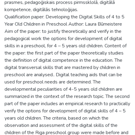
prasmes, pedagoģiskais process pirmssklolā, digitālā
kompetence, digitālās tehnoloģijas.
Qualification paper: Developing the Digital Skills of 4 to 5
Year Old Children in Preschool Author: Laura Būmeistere
Aim of the paper: to justify theoretically and verify in the
pedagogical work the options for development of digital
skills in a preschool, for 4 – 5 years old children. Content of
the paper: the first part of the paper theoretically studies
the definition of digital competence in the education. The
digital transversal skills that are mastered by children in
preschool are analysed.. Digital teaching aids that can be
used for preschool needs are determined. The
developmental peculiarities of 4-5 years old children are
summarized in the context of the research topic. The second
part of the paper includes an empirical research to practically
verify the options for development of digital skills of 4 – 5
years old children. The criteria, based on which the
observation and assessment of the digital skills of the
children of the Riga preschool group were made before and