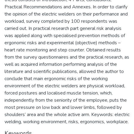
Practical Recommendations and Annexes. In order to clarify
the opinion of the electric welders on their performance and
workload, survey completed by 100 respondents was
carried out. In practical research part general risk analysis
was applied along with specialised prevention methods of
ergonomic risks and experimental (objective) methods –
heart rate monitoring and step counter. Obtained results
from the survey questionnaires and the practical research, as
well as acquired information performing analysis of the
literature and scientific publications, allowed the author to
conclude that main ergonomic risks of the working
environment of the electric welders are physical workload,
forced postures and localised muscle tension, which,
independently from the seniority of the employee, puts the
most pressure on low back and lower limbs, followed by
shoulders’ area and the whole active arm. Keywords: electric
welding, working environment, risks, ergonomics, workplace.
Keywords