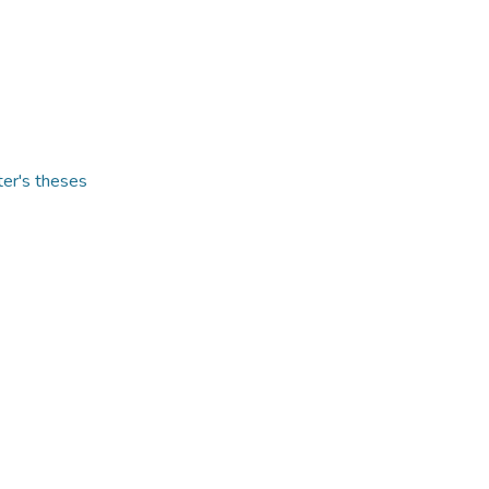
ter's theses