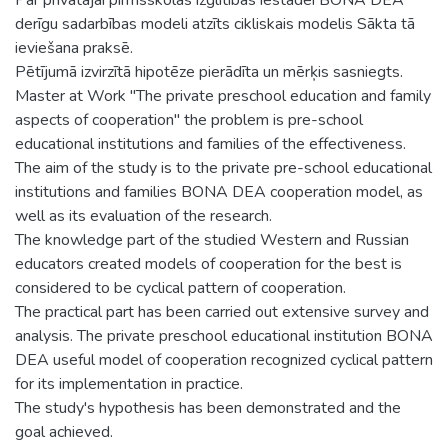
derīgu sadarbības modeli atzīts cikliskais modelis Sākta tā
ieviešana praksē.
Pētījumā izvirzītā hipotēze pierādīta un mērķis sasniegts.
Master at Work "The private preschool education and family
aspects of cooperation" the problem is pre-school
educational institutions and families of the effectiveness.
The aim of the study is to the private pre-school educational
institutions and families BONA DEA cooperation model, as
well as its evaluation of the research.
The knowledge part of the studied Western and Russian
educators created models of cooperation for the best is
considered to be cyclical pattern of cooperation.
The practical part has been carried out extensive survey and
analysis. The private preschool educational institution BONA
DEA useful model of cooperation recognized cyclical pattern
for its implementation in practice.
The study's hypothesis has been demonstrated and the
goal achieved.