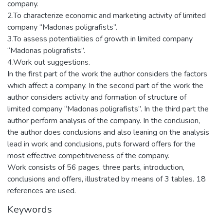
company.
2.To characterize economic and marketing activity of limited
company “Madonas poligrafists”.
3.To assess potentialities of growth in limited company
“Madonas poligrafists”.
4.Work out suggestions.
In the first part of the work the author considers the factors
which affect a company. In the second part of the work the
author considers activity and formation of structure of
limited company “Madonas poligrafists”. In the third part the
author perform analysis of the company. In the conclusion,
the author does conclusions and also leaning on the analysis
lead in work and conclusions, puts forward offers for the
most effective competitiveness of the company.
Work consists of 56 pages, three parts, introduction,
conclusions and offers, illustrated by means of 3 tables. 18
references are used.
Keywords