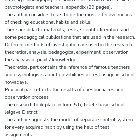
psychologists and teachers, appendix (29 pages).
The author considers tests to be the most effective means
of checking educational habits and skills.
There are didactic materials, tests, scientific literature and
some pedagogical publications that are used in the research.
Different methods of investigation are used in the research:
theoretical analysis, pedagogical experiment, observation,
the analysis of pupils’ knowledge.
Theoretical part contains the inference of famous teachers
and psychologists about possibilities of test usage in school
nowadays.
Practical part reflects the results of questionnaires and
observation process.
The research took place in form 5 b, Tetele basic school,
Jelgava District.
The author suggests the model of separate control system
for every acquired habit by using the help of test
assignments.