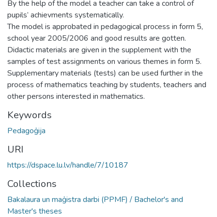
By the help of the model a teacher can take a control of
pupils’ achievments systematically.
The model is approbated in pedagogical process in form 5,
school year 2005/2006 and good results are gotten.
Didactic materials are given in the supplement with the
samples of test assignments on various themes in form 5.
Supplementary materials (tests) can be used further in the
process of mathematics teaching by students, teachers and
other persons interested in mathematics.
Keywords
Pedagoģija
URI
https://dspace.lu.lv/handle/7/10187
Collections
Bakalaura un maģistra darbi (PPMF) / Bachelor's and
Master's theses