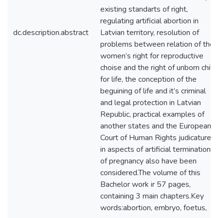
existing standarts of right,
regulating artificial abortion in
dc.description.abstract
Latvian territory, resolution of
problems between relation of the
women’s right for reproductive
choise and the right of unborn child
for life, the conception of the
beguining of life and it’s criminal
and legal protection in Latvian
Republic, practical examples of
another states and the European
Court of Human Rights judicature
in aspects of artificial termination
of pregnancy also have been
considered.The volume of this
Bachelor work ir 57 pages,
containing 3 main chapters.Key
words:abortion, embryo, foetus,