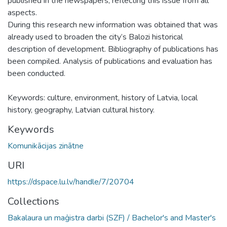
published in the newspapers, reflecting this issue from all
aspects.
During this research new information was obtained that was
already used to broaden the city’s Balozi historical
description of development. Bibliography of publications has
been compiled. Analysis of publications and evaluation has
been conducted.
Keywords: culture, environment, history of Latvia, local
history, geography, Latvian cultural history.
Keywords
Komunikācijas zinātne
URI
https://dspace.lu.lv/handle/7/20704
Collections
Bakalaura un maģistra darbi (SZF) / Bachelor's and Master's