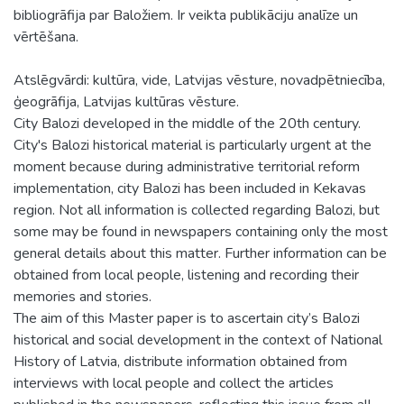
bibliogrāfija par Baložiem. Ir veikta publikāciju analīze un
vērtēšana.
Atslēgvārdi: kultūra, vide, Latvijas vēsture, novadpētniecība,
ģeogrāfija, Latvijas kultūras vēsture.
City Balozi developed in the middle of the 20th century.
City's Balozi historical material is particularly urgent at the
moment because during administrative territorial reform
implementation, city Balozi has been included in Kekavas
region. Not all information is collected regarding Balozi, but
some may be found in newspapers containing only the most
general details about this matter. Further information can be
obtained from local people, listening and recording their
memories and stories.
The aim of this Master paper is to ascertain city’s Balozi
historical and social development in the context of National
History of Latvia, distribute information obtained from
interviews with local people and collect the articles