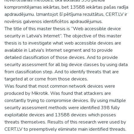
kompromitējamas iekārtas, bet 13588 iekārtas pašas radīja
apdraudējumu. Izmantojot šī pētījuma rezultātus, CERT.LV ir
novērsis galvenos identificētos apdraudējumus.
The title of this master thesis is “Web accessible device
security in Latvia's Internet”. The objective of this master
thesis is to investigate what web accessible devices are
available in Latvia's Internet segment and to provide
detailed classification of those devices. And to provide
security assessment for all big device classes by using data
from classification step. And to identify threats that are
targeted at or come from those devices.
Was found that most common network devices were
produced by Mikrotik. Was found that attackers are
constantly trying to compromise devices. By using multiple
security assessment methods were identified 398 fully
exploitable devices and 13588 devices which posses
threats themselves. Results of this research were used by
CERT.LV to preemptively eliminate main identified threads.